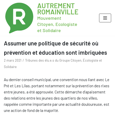
AUTREMENT
ROMAINVILLE
Mouvement
Citoyen, Ecologiste
et Solidaire
Assumer une politique de sécurité où
prévention et éducation sont imbriquées
2 mars 2021
Tribunes des élu.e.s du Groupe Citoyen, Écologiste et
Solidaire
Au dernier conseil municipal, une convention nous liant avec Le
Pré et Les Lilas, portant notamment sur la prévention des rixes
entre jeunes, a été approuvée. Cette démarche d’apaisement
des relations entre les jeunes des quartiers de nos villes,
rappelée comme importante par une actualité douloureuse, est
une action de fond de la majorité.