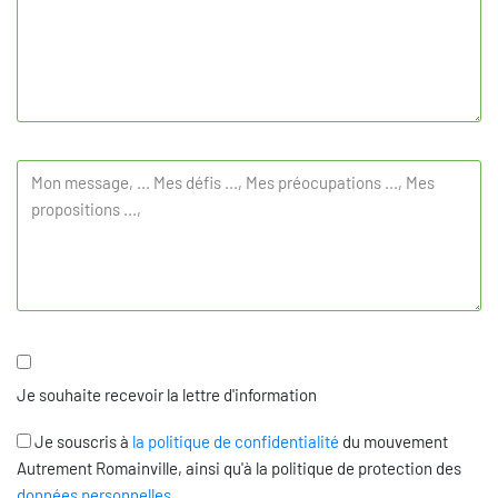
Je souhaite recevoir la lettre d'information
Je souscris à
la politique de confidentialité
du mouvement
Autrement Romainville, ainsi qu'à la politique de protection des
données personnelles
.