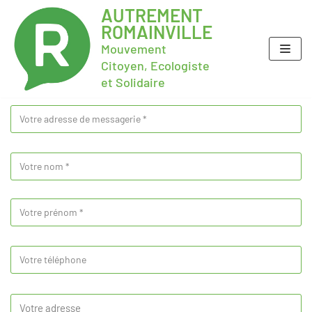
AUTREMENT
ROMAINVILLE
Mouvement
Citoyen, Ecologiste
et Solidaire