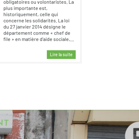
obligatoires ou volontaristes. La
plus importante est,
historiquement, celle qui
concerne les solidarités. La loi
du 27 janvier 2014 désigne le
département comme « chef de
file » en matière d’aide sociale,…
Lire la suite