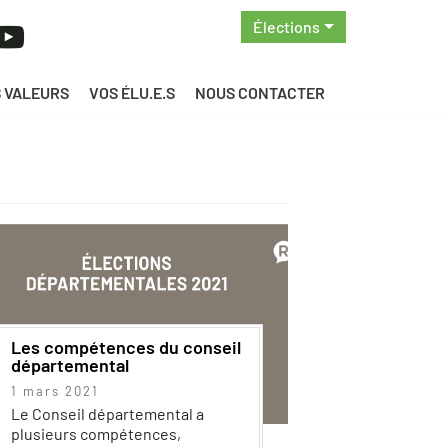
Élections
 VALEURS
VOS ÉLU.E.S
NOUS CONTACTER
Les compétences du conseil
départemental
1 mars 2021
Le Conseil départemental a
plusieurs compétences,