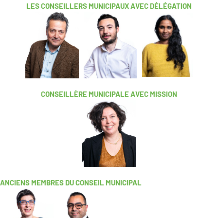
LES CONSEILLERS MUNICIPAUX AVEC DÉLÉGATION
CONSEILLÈRE MUNICIPALE AVEC MISSION
ANCIENS MEMBRES DU CONSEIL MUNICIPAL