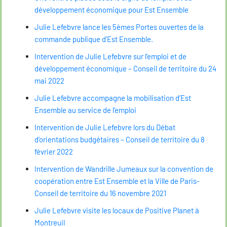
développement économique pour Est Ensemble
Julie Lefebvre lance les 5èmes Portes ouvertes de la
commande publique d’Est Ensemble.
Intervention de Julie Lefebvre sur l’emploi et de
développement économique – Conseil de territoire du 24
mai 2022
Julie Lefebvre accompagne la mobilisation d’Est
Ensemble au service de l’emploi
Intervention de Julie Lefebvre lors du Débat
d’orientations budgétaires – Conseil de territoire du 8
février 2022
Intervention de Wandrille Jumeaux sur la convention de
coopération entre Est Ensemble et la Ville de Paris-
Conseil de territoire du 16 novembre 2021
Julie Lefebvre visite les locaux de Positive Planet à
Montreuil