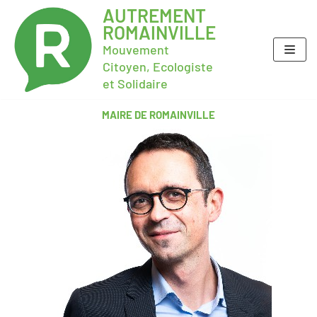
AUTREMENT
ROMAINVILLE
Mouvement
Citoyen, Ecologiste
et Solidaire
MAIRE DE ROMAINVILLE