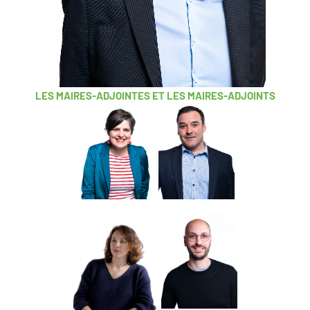
LES MAIRES-ADJOINTES ET LES MAIRES-ADJOINTS