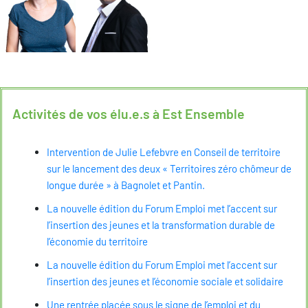
Activités de vos élu.e.s à Est Ensemble
Intervention de Julie Lefebvre en Conseil de territoire
sur le lancement des deux « Territoires zéro chômeur de
longue durée » à Bagnolet et Pantin.
La nouvelle édition du Forum Emploi met l’accent sur
l’insertion des jeunes et la transformation durable de
l’économie du territoire
La nouvelle édition du Forum Emploi met l’accent sur
l’insertion des jeunes et l’économie sociale et solidaire
Une rentrée placée sous le signe de l’emploi et du