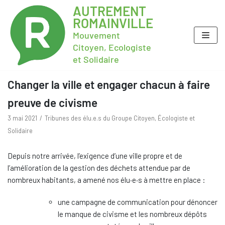
AUTREMENT
ROMAINVILLE
Mouvement
Citoyen, Ecologiste
et Solidaire
Changer la ville et engager chacun à faire
preuve de civisme
3 mai 2021
Tribunes des élu.e.s du Groupe Citoyen, Écologiste et
Solidaire
Depuis notre arrivée, l’exigence d’une ville propre et de
l’amélioration de la gestion des déchets attendue par de
nombreux habitants, a amené nos élu·e·s à mettre en place :
une campagne de communication pour dénoncer
le manque de civisme et les nombreux dépôts