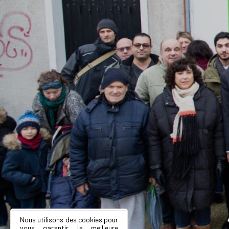
Nous utilisons des cookies pour
vous garantir la meilleure