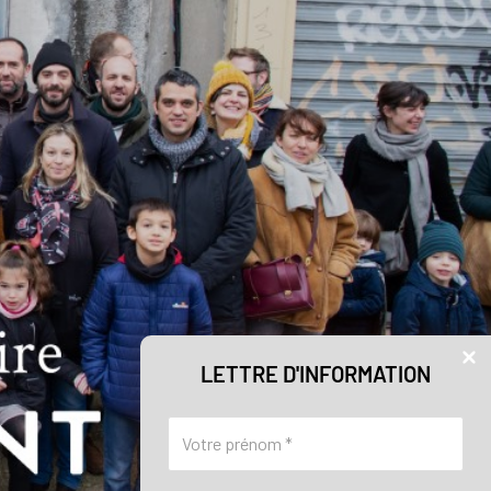
LETTRE D'INFORMATION