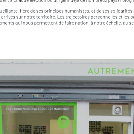
ueillante, fière de ses principes humanistes, et de ses solidarités
arrivés sur notre territoire. Les trajectoires personnelles et les
ments qui nous permettent de faire nation, à notre échelle, au sein