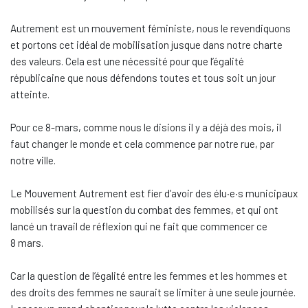
Autrement est un mouvement féministe, nous le revendiquons
et portons cet idéal de mobilisation jusque dans notre charte
des valeurs. Cela est une nécessité pour que l’égalité
républicaine que nous défendons toutes et tous soit un jour
atteinte.
Pour ce 8-mars, comme nous le disions il y a déjà des mois, il
faut changer le monde et cela commence par notre rue, par
notre ville.
Le Mouvement Autrement est fier d’avoir des élu·e·s municipaux
mobilisés sur la question du combat des femmes, et qui ont
lancé un travail de réflexion qui ne fait que commencer ce
8 mars.
Car la question de l’égalité entre les femmes et les hommes et
des droits des femmes ne saurait se limiter à une seule journée.