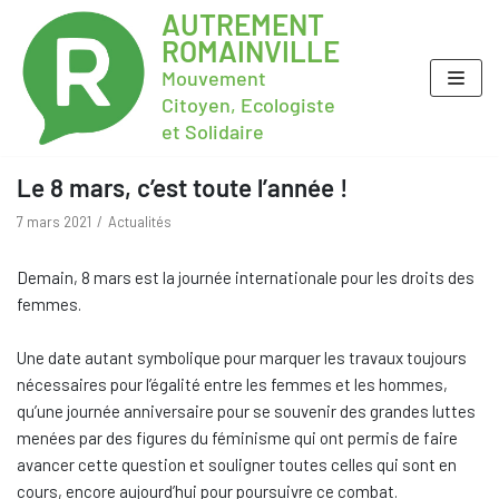
AUTREMENT
ROMAINVILLE
Mouvement
Citoyen, Ecologiste
et Solidaire
Le 8 mars, c’est toute l’année !
7 mars 2021
Actualités
Demain, 8 mars est la journée internationale pour les droits des
femmes.
Une date autant symbolique pour marquer les travaux toujours
nécessaires pour l’égalité entre les femmes et les hommes,
qu’une journée anniversaire pour se souvenir des grandes luttes
menées par des figures du féminisme qui ont permis de faire
avancer cette question et souligner toutes celles qui sont en
cours, encore aujourd’hui pour poursuivre ce combat.