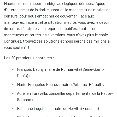
Macron, de son rapport ambigu aux logiques démocratiques
d’alternance et de la droite usant de la menace d’une motion de
censure, pour nous empêcher de gouverner. Face aux
manœuvres, face à cette situation inédite, vous avez le devoir
de l’unité. L’histoire vous regarde et oubliera toutes les
manœuvres et toutes les diversions. Vous n’avez plus le choix.
Continuez, trouvez des solutions et nous serons des millions à
vous soutenir !
Les 20 premiers signataires :
François Dechy, maire de Romainville (Seine-Saint-
Denis) ;
Marie-Françoise Nachez, maire d’Arboras (Hérault) ;
Aurélien Taravella, conseiller départemental de la Haute-
Garonne ;
Fabienne Leguicher, maire de Norville (Essonne) ;