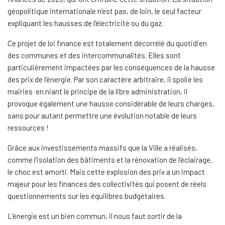
géopolitique internationale n’est pas, de loin, le seul facteur
expliquant les hausses de l’électricité ou du gaz.
Ce projet de loi finance est totalement décorrélé du quotidien
des communes et des intercommunalités. Elles sont
particulièrement impactées par les conséquences de la hausse
des prix de l’énergie. Par son caractère arbitraire, il spolie les
mairies en niant le principe de la libre administration, il
provoque également une hausse considérable de leurs charges,
sans pour autant permettre une évolution notable de leurs
ressources !
Grâce aux investissements massifs que la Ville a réalisés,
comme l’isolation des bâtiments et la rénovation de l’éclairage,
le choc est amorti. Mais cette explosion des prix a un impact
majeur pour les finances des collectivités qui posent de réels
questionnements sur les équilibres budgétaires.
L’énergie est un bien commun, il nous faut sortir de la