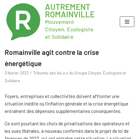
AUTREMENT
ROMAINVILLE
Mouvement
Citoyen, Ecologiste
et Solidaire
Romainville agit contre la crise
énergétique
3 février 2023
Tribunes des élu.e.s du Groupe Citoyen, Écologiste et
Solidaire
Foyers, entreprises et collectivités doivent affronter une
situation inédite où l’inflation générale et la crise énergétique
entraînent des dépenses supplémentaires conséquentes.
Ce sont pourtant les choix de privatisations des opérateurs et
les vues libérales, à nouveau confirmés dans le projet de loi de
finances de 2023, qui ont entraîné cette situation. La situation