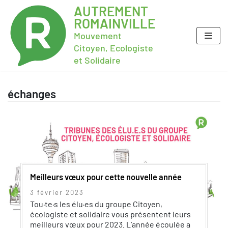
AUTREMENT
ROMAINVILLE
Mouvement
Citoyen, Ecologiste
et Solidaire
échanges
Meilleurs vœux pour cette nouvelle année
3 février 2023
Tou·te·s les élu·es du groupe Citoyen,
écologiste et solidaire vous présentent leurs
meilleurs vœux pour 2023. L’année écoulée a