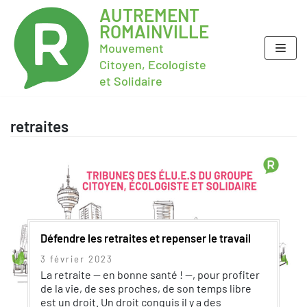
AUTREMENT
ROMAINVILLE
Mouvement
Citoyen, Ecologiste
et Solidaire
retraites
Défendre les retraites et repenser le travail
3 février 2023
La retraite — en bonne santé ! —, pour profiter
de la vie, de ses proches, de son temps libre
est un droit. Un droit conquis il y a des