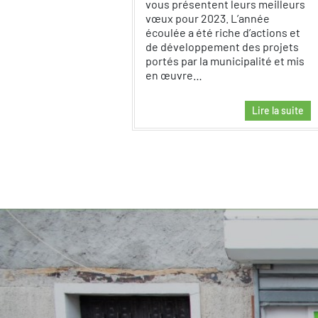
vous présentent leurs meilleurs
vœux pour 2023. L’année
écoulée a été riche d’actions et
de développement des projets
portés par la municipalité et mis
en œuvre…
Lire la suite