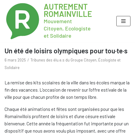
AUTREMENT
ROMAINVILLE
Mouvement
Citoyen, Ecologiste
et Solidaire
Un été de loisirs olympiques pour tou·te·s
6 mars 2025
Tribunes des élu.e.s du Groupe Citoyen, Écologiste et
Solidaire
La remise des kits scolaires de la ville dans les écoles marque la
fin des vacances. L’occasion de revenir sur l’offre estivale de la
ville pour que chacun profite de son temps libre.
Chaque été animations et fêtes sont organisées pour que les
Romainvillois profitent de loisirs et d’une césure estivale
bienvenue. Cette année la fréquentation fut importante pour un
dispositif que nous avons voulu plus imposant, avec une offre