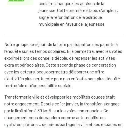
scolaires inaugure les assises de la
jeunesse. Cette première étape, d’ampleur,
signe la refondation de la politique
municipale en faveur de la jeunesse.
Notre groupe se réjouit de la forte participation des parents à
l’enquête sur les temps scolaires. Elle permettra, avec les votes
exprimés lors des conseils d’école, de repenser les activités
extra et périscolaires. Cette seconde phase de concertation
avec les acteurs locaux permettra d’élaborer une offre
d’activités plus pertinente pour nos enfants, pour plus d’équité
territoriale et d’accessibilité sociale.
Transformer la ville et développer les mobilités douces était
notre engagement. Depuis ce 1er janvier, la transition s’engage
par la limitation à 30 km/h sur les voies communales. Ce
changement nous demandera comme automobilistes,
cyclistes, piétons… de mieux partager la ville et ses espaces en