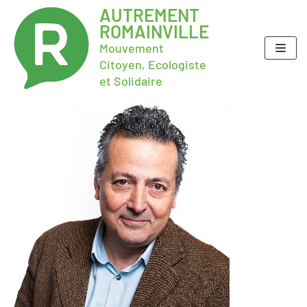
AUTREMENT
ROMAINVILLE
Mouvement
Citoyen, Ecologiste
et Solidaire