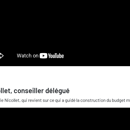
llet, conseiller délégué
ie Nicollet, qui revient sur ce qui a guidé la construction du budget 