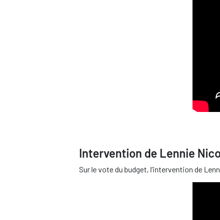
Intervention de Lennie Nico
Sur le vote du budget, l’intervention de Lenn