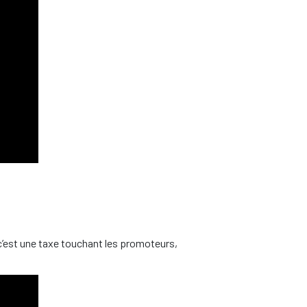
c’est une taxe touchant les promoteurs,