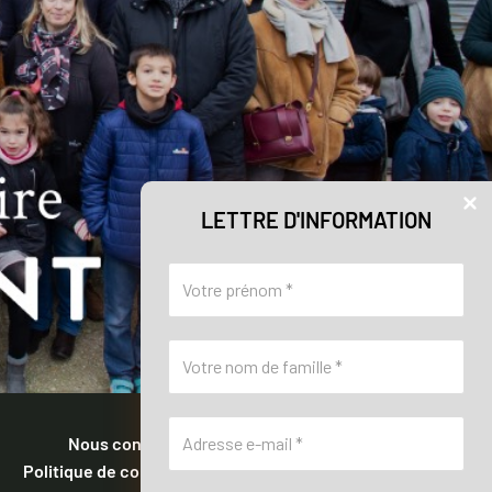
LETTRE D'INFORMATION
Nous contacter
Politique de confidentialité