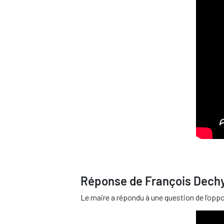
Réponse de François Dechy, 
Le maire a répondu à une question de l’opposi