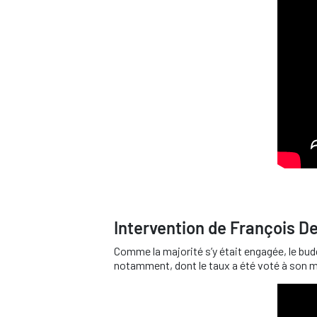
Intervention de François D
Comme la majorité s’y était engagée, le bud
notamment, dont le taux a été voté à son 