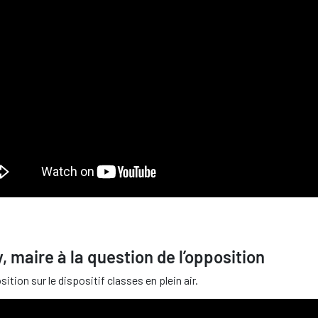
maire à la question de l’opposition
tion sur le dispositif classes en plein air.