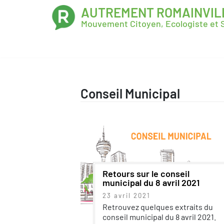
AUTREMENT ROMAINVIL
Mouvement Citoyen, Ecologiste et S
Conseil Municipal
Retours sur le conseil
municipal du 8 avril 2021
23 avril 2021
Retrouvez quelques extraits du
conseil municipal du 8 avril 2021.