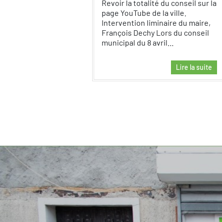
Revoir la totalité du conseil sur la
page YouTube de la ville.
Intervention liminaire du maire,
François Dechy Lors du conseil
municipal du 8 avril…
Lire la suite