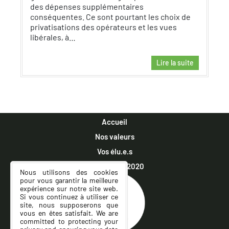
des dépenses supplémentaires
conséquentes. Ce sont pourtant les choix de
privatisations des opérateurs et les vues
libérales, à…
Lire la suite
Accueil
Nos valeurs
Vos élu.e.s
Municipales 2020
Nous utilisons des cookies
pour vous garantir la meilleure
expérience sur notre site web.
Si vous continuez à utiliser ce
site, nous supposerons que
vous en êtes satisfait. We are
committed to protecting your