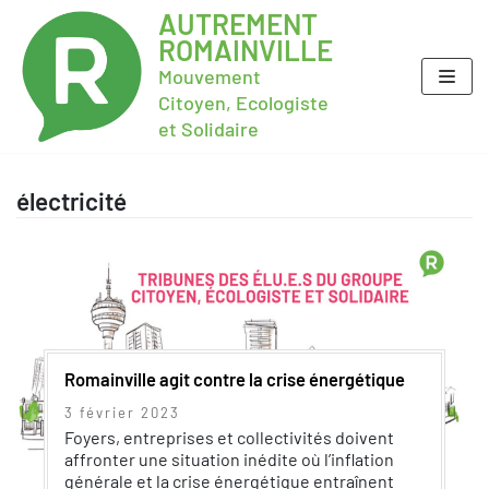
AUTREMENT
ROMAINVILLE
Mouvement
Citoyen, Ecologiste
et Solidaire
électricité
Romainville agit contre la crise énergétique
3 février 2023
Foyers, entreprises et collectivités doivent
affronter une situation inédite où l’inflation
générale et la crise énergétique entraînent