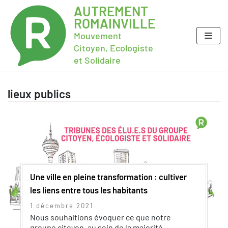
AUTREMENT
ROMAINVILLE
Mouvement
Citoyen, Ecologiste
et Solidaire
lieux publics
Une ville en pleine transformation : cultiver
les liens entre tous les habitants
1 décembre 2021
Nous souhaitions évoquer ce que notre
groupe citoyen, au sein de la majorité