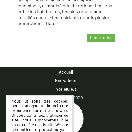
municipale, a impulsé afin de retisser les liens
entre les habitant·es, les plus récemment
installés comme les résidents depuis plusieurs
générations. Nous…
Lire la suite
Accueil
Nos valeurs
Vos élu.e.s
Municipales 2020
Nous utilisons des cookies
pour vous garantir la meilleure
expérience sur notre site web.
Si vous continuez à utiliser ce
site, nous supposerons que
vous en êtes satisfait. We are
committed to protecting your