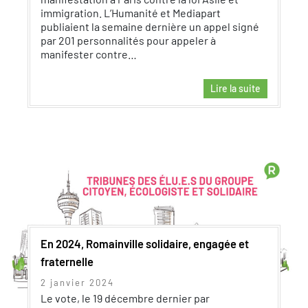
immigration. L’Humanité et Mediapart
publiaient la semaine dernière un appel signé
par 201 personnalités pour appeler à
manifester contre…
Lire la suite
En 2024, Romainville solidaire, engagée et
fraternelle
2 janvier 2024
Le vote, le 19 décembre dernier par