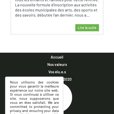
La nouvelle formule d’inscription aux activités
des écoles municipales des arts, des sports et
des savoirs, débutée l’an dernier, nous a…
Lire la suite
Accueil
Nos valeurs
Vos élu.e.s
Municipales 2020
Nous utilisons des cookies
pour vous garantir la meilleure
expérience sur notre site web.
Si vous continuez à utiliser ce
site, nous supposerons que
vous en êtes satisfait. We are
committed to protecting your
privacy and ensuring your data