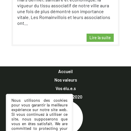
vigueur du tissu associatif de notre ville aura
une fois de plus démontré son importance
vitale. Les Romainvillois et leurs associations
ont…
Lire la suite
Accueil
Nos valeurs
Vos élu.e.s
Municipales 2020
Nous utilisons des cookies
pour vous garantir la meilleure
expérience sur notre site web.
Si vous continuez à utiliser ce
site, nous supposerons que
vous en êtes satisfait. We are
committed to protecting your