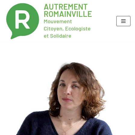
AUTREMENT
ROMAINVILLE
Mouvement
Citoyen, Ecologiste
et Solidaire