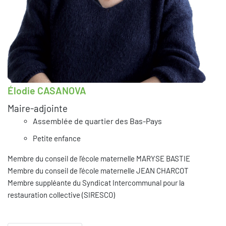
Élodie CASANOVA
Maire-adjointe
Assemblée de quartier des Bas-Pays
Petite enfance
Membre du conseil de l’école maternelle MARYSE BASTIE
Membre du conseil de l’école maternelle JEAN CHARCOT
Membre suppléante du Syndicat Intercommunal pour la
restauration collective (SIRESCO)