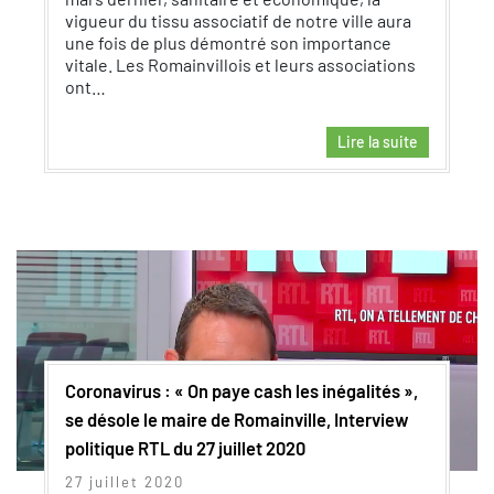
vigueur du tissu associatif de notre ville aura
une fois de plus démontré son importance
vitale. Les Romainvillois et leurs associations
ont…
Lire la suite
Coronavirus : « On paye cash les inégalités »,
se désole le maire de Romainville, Interview
politique RTL du 27 juillet 2020
27 juillet 2020