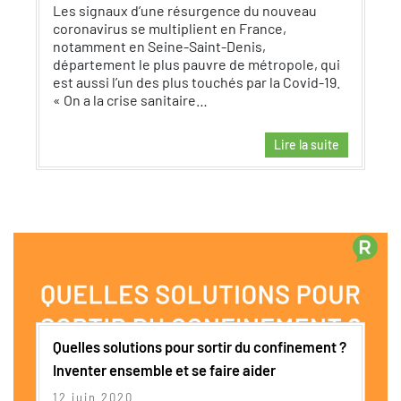
Les signaux d’une résurgence du nouveau
coronavirus se multiplient en France,
notamment en Seine-Saint-Denis,
département le plus pauvre de métropole, qui
est aussi l’un des plus touchés par la Covid-19.
« On a la crise sanitaire…
Lire la suite
Quelles solutions pour sortir du confinement ?
Inventer ensemble et se faire aider
12 juin 2020