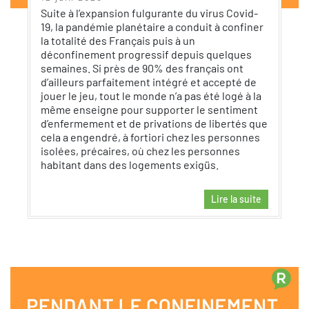
Suite à l’expansion fulgurante du virus Covid-
19, la pandémie planétaire a conduit à confiner
la totalité des Français puis à un
déconfinement progressif depuis quelques
semaines. Si près de 90% des français ont
d’ailleurs parfaitement intégré et accepté de
jouer le jeu, tout le monde n’a pas été logé à la
même enseigne pour supporter le sentiment
d’enfermement et de privations de libertés que
cela a engendré, à fortiori chez les personnes
isolées, précaires, où chez les personnes
habitant dans des logements exigüs.
Lire la suite