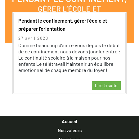
Pendant le confinement, gérer l’école et
préparer l’orientation
27 avril 2020
Comme beaucoup d’entre vous depuis le début
de ce confinement nous devons jongler entre :
La continuité scolaire à la maison pour nos
enfants Le télétravail Maintenir un équilibre
émotionnel de chaque membre du foyer ! …
Lire la suite
Accueil
Nos valeurs