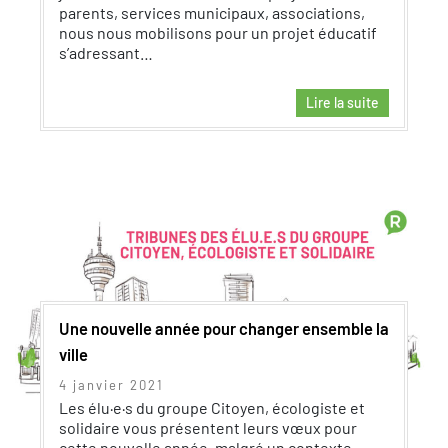
parents, services municipaux, associations,
nous nous mobilisons pour un projet éducatif
s’adressant…
Lire la suite
Une nouvelle année pour changer ensemble la
ville
4 janvier 2021
Les élu·e·s du groupe Citoyen, écologiste et
solidaire vous présentent leurs vœux pour
cette nouvelle année, malgré un contexte