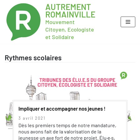
AUTREMENT
ROMAINVILLE
Mouvement
Citoyen, Ecologiste
et Solidaire
Rythmes scolaires
Impliquer et accompagner nos jeunes !
3 avril 2021
Dès les premiers temps de notre mandature,
nous avons fait de la valorisation de la
jeunesse un axe fort de notre projet. Élu·e·s,