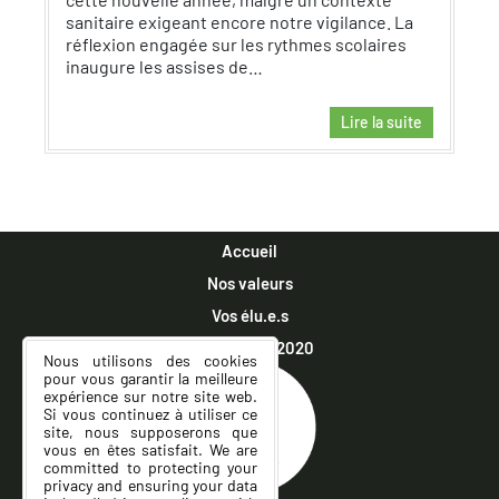
sanitaire exigeant encore notre vigilance. La
réflexion engagée sur les rythmes scolaires
inaugure les assises de…
Lire la suite
Accueil
Nos valeurs
Vos élu.e.s
Municipales 2020
Nous utilisons des cookies
pour vous garantir la meilleure
expérience sur notre site web.
Si vous continuez à utiliser ce
site, nous supposerons que
vous en êtes satisfait. We are
committed to protecting your
privacy and ensuring your data