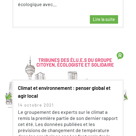
écologique avec…
Lire la suite
Climat et environnement : penser global et
agir local
14 octobre 2021
Le groupement des experts sur le climat a
remis la première partie de son dernier rapport
cet été. Les données publiées et les
prévisions de changement de température