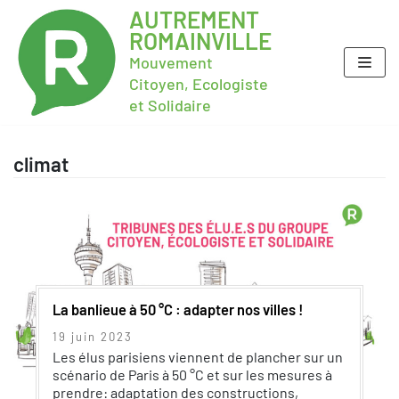
AUTREMENT
ROMAINVILLE
Mouvement
Citoyen, Ecologiste
et Solidaire
climat
La banlieue à 50 °C : adapter nos villes !
19 juin 2023
Les élus parisiens viennent de plancher sur un
scénario de Paris à 50 °C et sur les mesures à
prendre: adaptation des constructions,