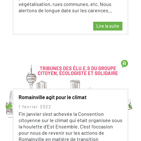
végétalisation, rues communes, etc. Nous
alertons de longue date sur les carences…
Lire la suite
Romainville agit pour le climat
1 février 2022
Fin janvier s’est achevée la Convention
citoyenne sur le climat qui était organisée sous
la houlette d’Est Ensemble. C’est l’occasion
pour nous de revenir sur les actions de
Romainville en matière de transition