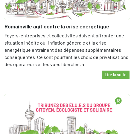
Romainville agit contre la crise énergétique
Foyers, entreprises et collectivités doivent affronter une
situation inédite où l’inflation générale et la crise
énergétique entraînent des dépenses supplémentaires
conséquentes. Ce sont pourtant les choix de privatisations
des opérateurs et les vues libérales, à
Lire la suite