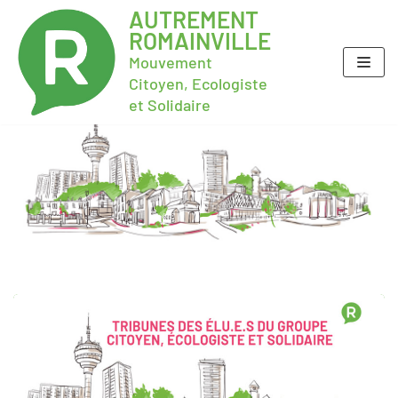
AUTREMENT
ROMAINVILLE
Mouvement
Citoyen, Ecologiste
et Solidaire