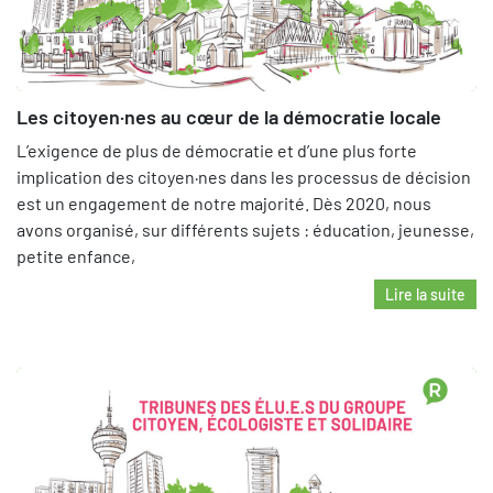
Les citoyen·nes au cœur de la démocratie locale
L’exigence de plus de démocratie et d’une plus forte
implication des citoyen·nes dans les processus de décision
est un engagement de notre majorité. Dès 2020, nous
avons organisé, sur différents sujets : éducation, jeunesse,
petite enfance,
Lire la suite