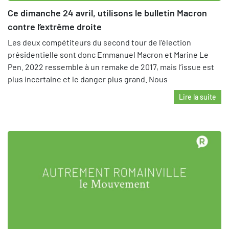
Ce dimanche 24 avril, utilisons le bulletin Macron
contre l’extrême droite
Les deux compétiteurs du second tour de l’élection
présidentielle sont donc Emmanuel Macron et Marine Le
Pen. 2022 ressemble à un remake de 2017, mais l’issue est
plus incertaine et le danger plus grand. Nous
Lire la suite