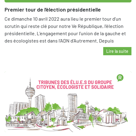
Premier tour de l’élection présidentielle
Ce dimanche 10 avril 2022 aura lieu le premier tour d’un
scrutin qui reste clé pour notre Ve République, l’élection
présidentielle. L’engagement pour l’union de la gauche et
des écologistes est dans l’ADN d’Autrement. Depuis
Lire la suite