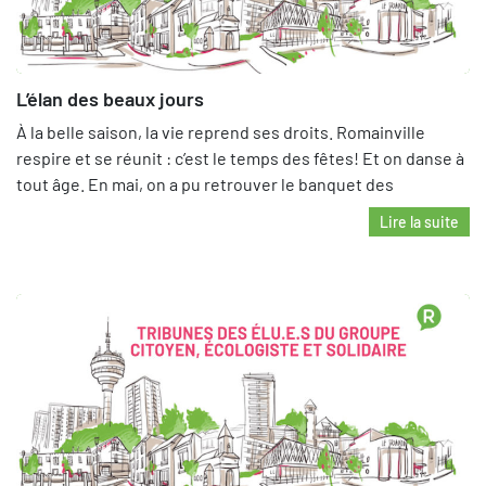
L’élan des beaux jours
À la belle saison, la vie reprend ses droits. Romainville
respire et se réunit : c’est le temps des fêtes! Et on danse à
tout âge. En mai, on a pu retrouver le banquet des
Lire la suite