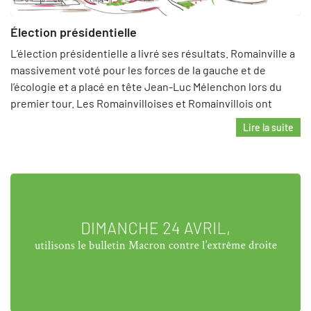
Élection présidentielle
L’élection présidentielle a livré ses résultats. Romainville a
massivement voté pour les forces de la gauche et de
l’écologie et a placé en tête Jean-Luc Mélenchon lors du
premier tour. Les Romainvilloises et Romainvillois ont
Lire la suite