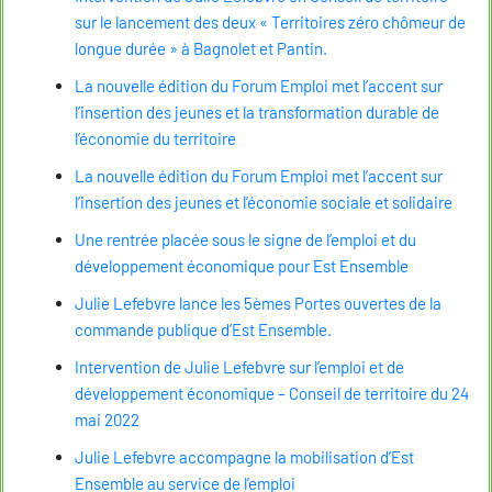
sur le lancement des deux « Territoires zéro chômeur de
longue durée » à Bagnolet et Pantin.
La nouvelle édition du Forum Emploi met l’accent sur
l’insertion des jeunes et la transformation durable de
l’économie du territoire
La nouvelle édition du Forum Emploi met l’accent sur
l’insertion des jeunes et l’économie sociale et solidaire
Une rentrée placée sous le signe de l’emploi et du
développement économique pour Est Ensemble
Julie Lefebvre lance les 5èmes Portes ouvertes de la
commande publique d’Est Ensemble.
Intervention de Julie Lefebvre sur l’emploi et de
développement économique – Conseil de territoire du 24
mai 2022
Julie Lefebvre accompagne la mobilisation d’Est
Ensemble au service de l’emploi