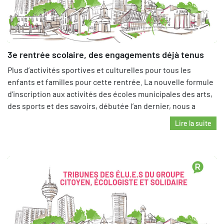
3e rentrée scolaire, des engagements déjà tenus
Plus d’activités sportives et culturelles pour tous les
enfants et familles pour cette rentrée. La nouvelle formule
d’inscription aux activités des écoles municipales des arts,
des sports et des savoirs, débutée l’an dernier, nous a
Lire la suite